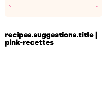
recipes.suggestions.title |
pink-recettes