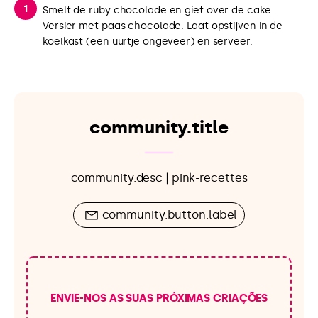
Smelt de ruby chocolade en giet over de cake.
Versier met paas chocolade. Laat opstijven in de
koelkast (een uurtje ongeveer) en serveer.
community.title
community.desc | pink-recettes
community.button.label
ENVIE-NOS AS SUAS PRÓXIMAS CRIAÇÕES