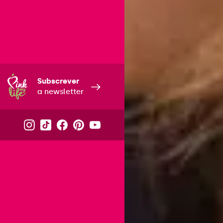
Subscrever
a newsletter