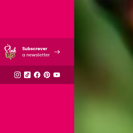
Subscrever
a newsletter